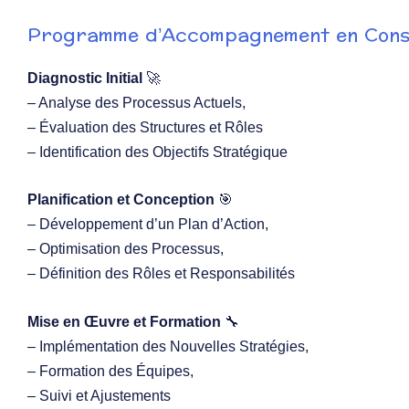
Programme d’Accompagnement en Consei
Diagnostic Initial
🚀
– Analyse des Processus Actuels,
– Évaluation des Structures et Rôles
–
Identification des Objectifs Stratégique
Planification et Conception
🎯
–
Développement d’un Plan d’Action,
–
Optimisation des Processus,
–
Définition des Rôles et Responsabilités
Mise en Œuvre et Formation
🔧
–
Implémentation des Nouvelles Stratégies,
–
Formation des Équipes,
–
Suivi et Ajustements