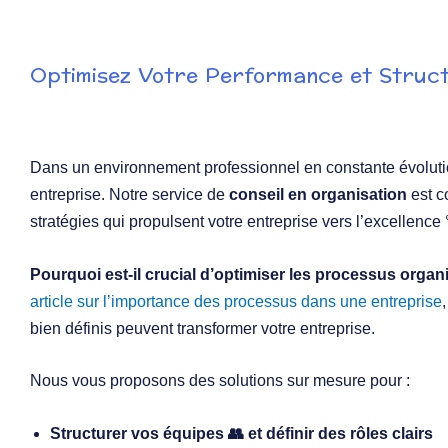
Optimisez Votre Performance et Struct
Dans un environnement professionnel en constante évolut
entreprise. Notre service de
conseil en organisation
est c
stratégies qui propulsent votre entreprise vers l’excellence 
Pourquoi est-il crucial d’optimiser les processus organ
article sur l’importance des processus dans une entreprise
bien définis peuvent transformer votre entreprise.
Nous vous proposons des solutions sur mesure pour :
Structurer vos équipes 👥 et définir des rôles clairs