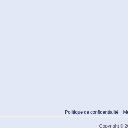
Politique de confidentialité
Me
Copyright © 