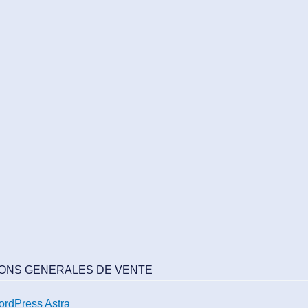
IONS GENERALES DE VENTE
rdPress Astra