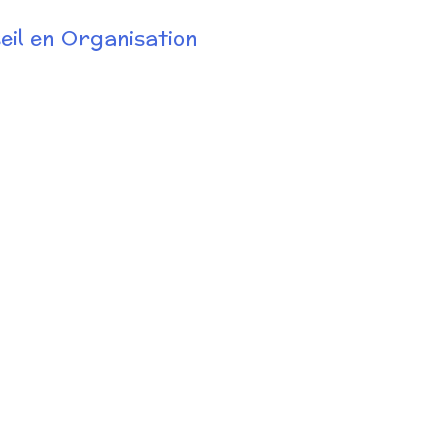
l en Organisation