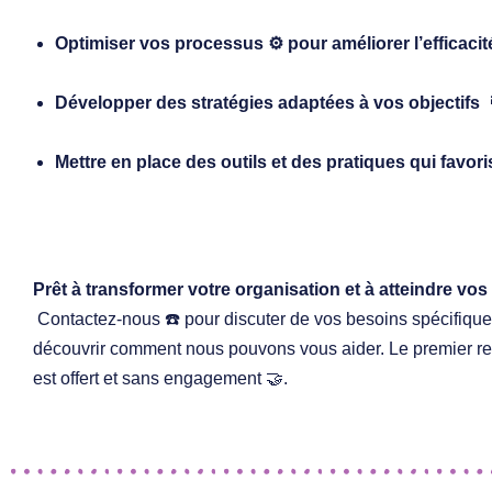
Optimiser vos processus ⚙️ pour améliorer l’efficacit
Développer des stratégies adaptées à vos objectifs 
Mettre en place des outils et des pratiques qui favor
Prêt à transformer votre organisation et à atteindre vos 
Contactez-nous ☎️ pour discuter de vos besoins spécifique
découvrir comment nous pouvons vous aider. Le premier r
est offert
et sans engagement 🤝.