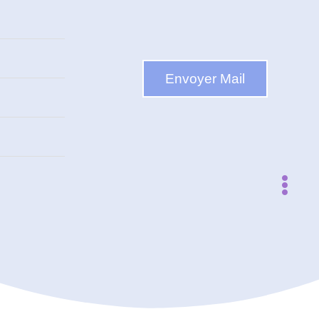
Envoyer Mail